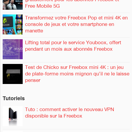
Free Mobile 5G
:
Transformez votre Freebox Pop et mini 4K en
console de jeux et votre smartphone en
manette
Lifting total pour le service Youboox, offert
pendant un mois aux abonnés Freebox
Test de Chicko sur Freebox mini 4K : un jeu
de plate-forme moins mignon qu’il ne le laisse
penser
Tutoriels
Tuto : comment activer le nouveau VPN
disponible sur la Freebox