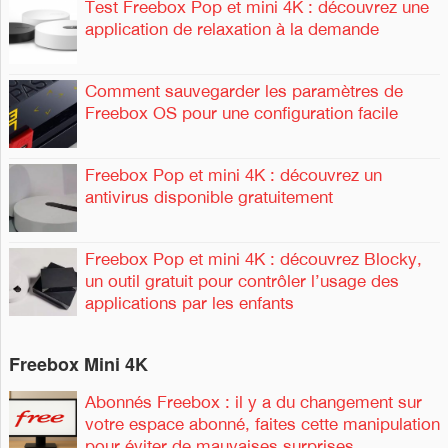
Test Freebox Pop et mini 4K : découvrez une
application de relaxation à la demande
Comment sauvegarder les paramètres de
Freebox OS pour une configuration facile
Freebox Pop et mini 4K : découvrez un
antivirus disponible gratuitement
Freebox Pop et mini 4K : découvrez Blocky,
un outil gratuit pour contrôler l’usage des
applications par les enfants
Freebox Mini 4K
Abonnés Freebox : il y a du changement sur
votre espace abonné, faites cette manipulation
pour éviter de mauvaises surprises