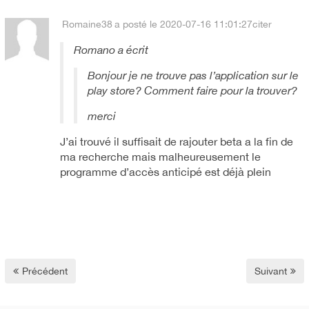
Romaine38
a posté le 2020-07-16 11:01:27
citer
Romano a écrit
Bonjour je ne trouve pas l’application sur le
play store? Comment faire pour la trouver?
merci
J’ai trouvé il suffisait de rajouter beta a la fin de
ma recherche mais malheureusement le
programme d’accès anticipé est déjà plein
Précédent
Suivant