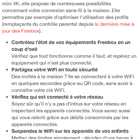
mini 4K, elle propose de nombreuses possibilités
concernant votre connexion sans-fil à la maison. Elle
permettra par exemple d’optimiser l’utilisation des profils
(remplaçants du contrôle parental depuis
la dernière mise à
jour des Freebox
).
Contrôlez l’état de vos équipements Freebox en un
coup d’oeil
Vérifiez que tout fonctionne comme il faut, et repérez un
équipement qui n’est plus connecté.
Partagez votre WiFi en toute sécurité
Des invités à la maison ? Ils se connectent à votre WiFi
en quelques secondes grâce au QR code, sans avoir à
connaitre votre clé WiFi.
Vérifiez qui est connecté à votre réseau
Soyez sûr qu’il n’y a pas d’intrus sur votre réseau en
inspectant les appareils connectés. Vous savez aussi
qui vous ralenti grâce aux débits consommés par les
appareils connectés.
Suspendez le WiFi sur les appareils de vos enfants
Mettez des limites simplement : décidez d’une heure à