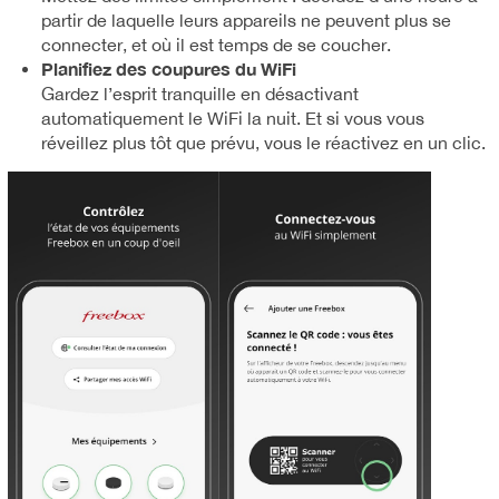
partir de laquelle leurs appareils ne peuvent plus se
connecter, et où il est temps de se coucher.
Planifiez des coupures du WiFi
Gardez l’esprit tranquille en désactivant
automatiquement le WiFi la nuit. Et si vous vous
réveillez plus tôt que prévu, vous le réactivez en un clic.