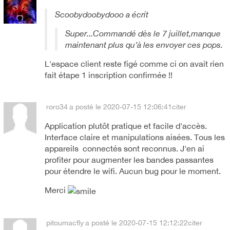
Scoobydoobydooo a écrit
Super...Commandé dès le 7 juillet,manque
maintenant plus qu’à les envoyer ces pops.
L'espace client reste figé comme ci on avait rien
fait étape 1 inscription confirmée !!
roro34
a posté le 2020-07-15 12:06:41
citer
Application plutôt pratique et facile d'accès.
Interface claire et manipulations aisées. Tous les
appareils connectés sont reconnus. J'en ai
profiter pour augmenter les bandes passantes
pour étendre le wifi. Aucun bug pour le moment.
Merci
pitoumacfly
a posté le 2020-07-15 12:12:22
citer