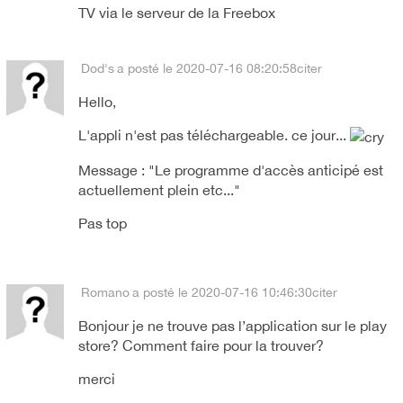
TV via le serveur de la Freebox
Dod's
a posté le 2020-07-16 08:20:58
citer
Hello,
L'appli n'est pas téléchargeable. ce jour...
Message : "Le programme d'accès anticipé est
actuellement plein etc..."
Pas top
Romano
a posté le 2020-07-16 10:46:30
citer
Bonjour je ne trouve pas l’application sur le play
store? Comment faire pour la trouver?
merci