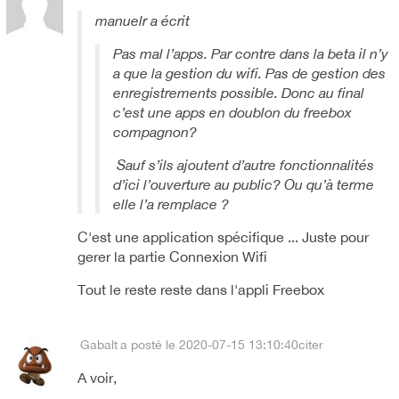
manuelr a écrit
Pas mal l’apps. Par contre dans la beta il n’y
a que la gestion du wifi. Pas de gestion des
enregistrements possible. Donc au final
c’est une apps en doublon du freebox
compagnon?
Sauf s’ils ajoutent d’autre fonctionnalités
d’ici l’ouverture au public? Ou qu’à terme
elle l’a remplace ?
C'est une application spécifique ... Juste pour
gerer la partie Connexion Wifi
Tout le reste reste dans l'appli Freebox
Gabalt
a posté le 2020-07-15 13:10:40
citer
A voir,