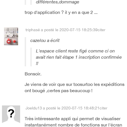
différentes,dommage
trop d'application ? il y en a que 2 ...
triphasé
a posté le 2020-07-15 18:25:39
citer
cazelou a écrit
L'espace client reste figé comme ci on
avait rien fait étape 1 inscription confirmée
!!
Bonsoir.
Je viens de voir que sur toosurtoo les expéditions
ont bougé ,certes pas beaucoup !
Joeldu13
a posté le 2020-07-15 18:48:21
citer
Très intéressante appli qui permet de visualiser
instantanément nombre de fonctions sur l'écran