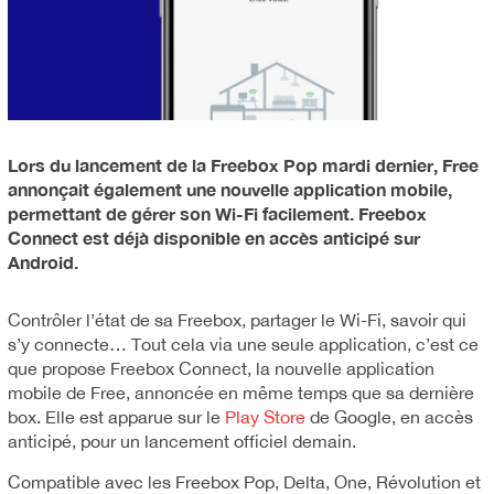
Lors du lancement de la Freebox Pop mardi dernier, Free
annonçait également une nouvelle application mobile,
permettant de gérer son Wi-Fi facilement. Freebox
Connect est déjà disponible en accès anticipé sur
Android.
Contrôler l’état de sa Freebox, partager le Wi-Fi, savoir qui
s’y connecte… Tout cela via une seule application, c’est ce
que propose Freebox Connect, la nouvelle application
mobile de Free, annoncée en même temps que sa dernière
box. Elle est apparue sur le
Play Store
de Google, en accès
anticipé, pour un lancement officiel demain.
Compatible avec les Freebox Pop, Delta, One, Révolution et