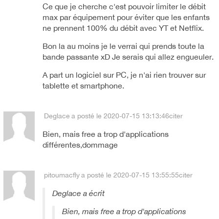
Ce que je cherche c'est pouvoir limiter le débit
max par équipement pour éviter que les enfants
ne prennent 100% du débit avec YT et Netflix.
Bon la au moins je le verrai qui prends toute la
bande passante xD Je serais qui allez engueuler.
A part un logiciel sur PC, je n'ai rien trouver sur
tablette et smartphone.
Deglace
a posté le 2020-07-15 13:13:46
citer
Bien, mais free a trop d'applications
différentes,dommage
pitoumacfly
a posté le 2020-07-15 13:55:55
citer
Deglace a écrit
Bien, mais free a trop d'applications