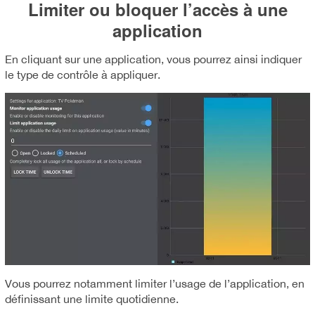
Limiter ou bloquer l’accès à une
application
En cliquant sur une application, vous pourrez ainsi indiquer
le type de contrôle à appliquer.
Vous pourrez notamment limiter l’usage de l’application, en
définissant une limite quotidienne.