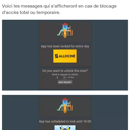
Voici les messages qui s’afficheront en cas de blocage
d’accès total ou temporaire.