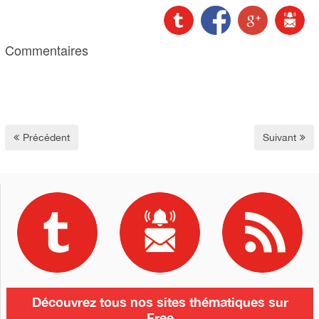
Commentaires
Précédent
Suivant
Découvrez tous nos sites thématiques sur
Free