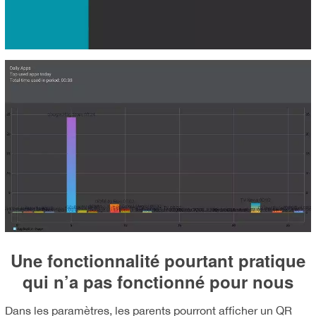
Une fonctionnalité pourtant pratique
qui n’a pas fonctionné pour nous
Dans les paramètres, les parents pourront afficher un QR