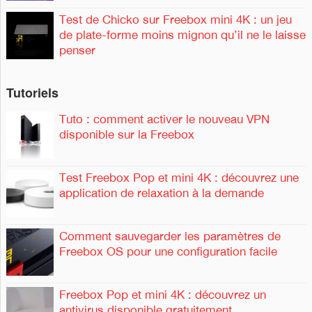
Test de Chicko sur Freebox mini 4K : un jeu
de plate-forme moins mignon qu’il ne le laisse
penser
Tutoriels
Tuto : comment activer le nouveau VPN
disponible sur la Freebox
Test Freebox Pop et mini 4K : découvrez une
application de relaxation à la demande
Comment sauvegarder les paramètres de
Freebox OS pour une configuration facile
Freebox Pop et mini 4K : découvrez un
antivirus disponible gratuitement