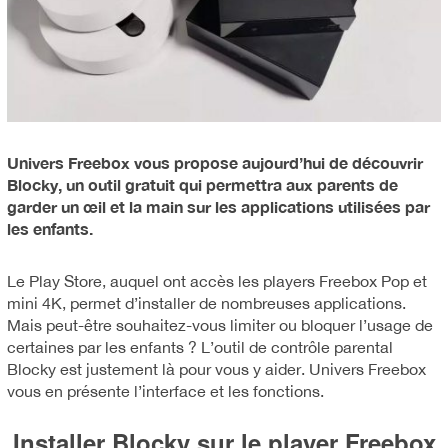
Univers Freebox vous propose aujourd’hui de découvrir
Blocky, un outil gratuit qui permettra aux parents de
garder un œil et la main sur les applications utilisées par
les enfants.
Le Play Store, auquel ont accès les players Freebox Pop et
mini 4K, permet d’installer de nombreuses applications.
Mais peut-être souhaitez-vous limiter ou bloquer l’usage de
certaines par les enfants ? L’outil de contrôle parental
Blocky est justement là pour vous y aider. Univers Freebox
vous en présente l’interface et les fonctions.
Installer Blocky sur le player Freebox