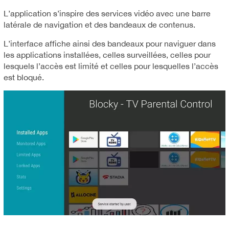
L’application s’inspire des services vidéo avec une barre
latérale de navigation et des bandeaux de contenus.
L’interface affiche ainsi des bandeaux pour naviguer dans
les applications installées, celles surveillées, celles pour
lesquels l’accès est limité et celles pour lesquelles l’accès
est bloqué.