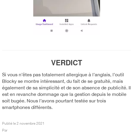
VERDICT
Si vous n’êtes pas totalement allergique à l’anglais, l’outil
Blocky se montre intéressant, du fait de se gratuité, mais
également de sa simplicité et de son absence de publicité. Il
est en revanche dommage que la gestion depuis le mobile
soit bugée. Nous l’avons pourtant testée sur trois
smartphones différents.
Publié le
2 novembre 2021
Par