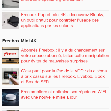
Freebox Pop et mini 4K : découvrez Blocky,
un outil gratuit pour contrôler l’usage des
applications par les enfants
Freebox Mini 4K
Abonnés Freebox : il y a du changement sur
votre espace abonné, faites cette manipulation
pour éviter de mauvaises surprises
C’est parti pour la fête de la VOD : du cinéma
à prix cassé sur les Freebox, Livebox, Bbox
et Box de SFR
Free améliore et optimise ses répéteurs WiFi
avec une nouvelle mise à jour