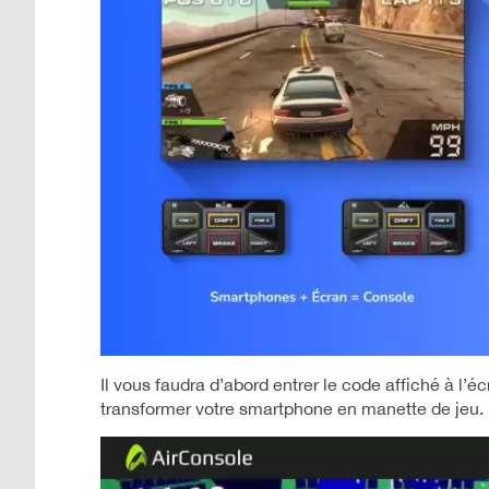
Il vous faudra d’abord entrer le code affiché à l’é
transformer votre smartphone en manette de jeu.