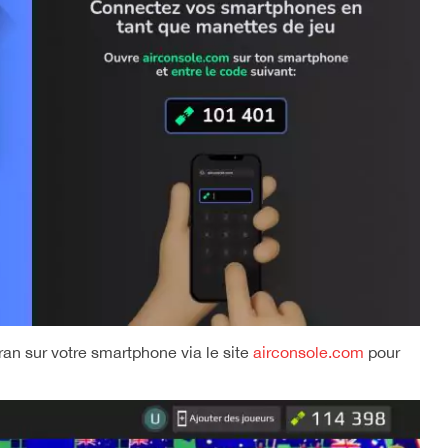
cran sur votre smartphone via le site
airconsole.com
pour