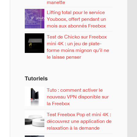
manette
Lifting total pour le service
Youboox, offert pendant un
mois aux abonnés Freebox
Test de Chicko sur Freebox
mini 4K : un jeu de plate-
forme moins mignon qu’il ne
le laisse penser
Tutoriels
Tuto : comment activer le
nouveau VPN disponible sur
la Freebox
Test Freebox Pop et mini 4K :
découvrez une application de
relaxation à la demande