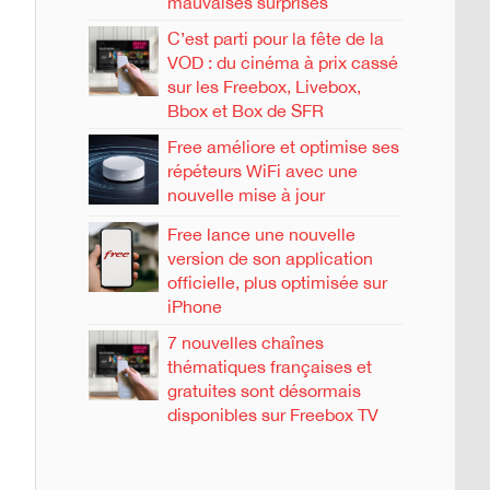
mauvaises surprises
C’est parti pour la fête de la
VOD : du cinéma à prix cassé
sur les Freebox, Livebox,
Bbox et Box de SFR
Free améliore et optimise ses
répéteurs WiFi avec une
nouvelle mise à jour
Free lance une nouvelle
version de son application
officielle, plus optimisée sur
iPhone
7 nouvelles chaînes
thématiques françaises et
gratuites sont désormais
disponibles sur Freebox TV