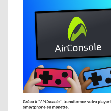
Grâce à “
“, transformez votre player
AirConsole
smartphone en manette.