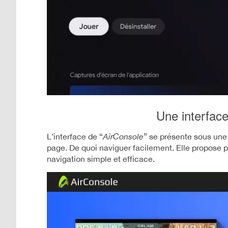
Une interface
L’interface de “
AirConsole
” se présente sous une
page. De quoi naviguer facilement. Elle propose pl
navigation simple et efficace.