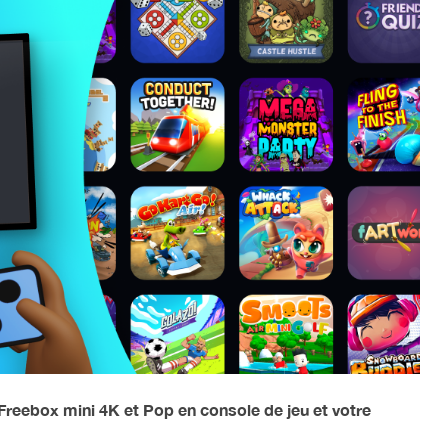
 Freebox mini 4K et Pop en console de jeu et votre