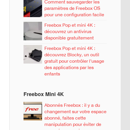
Comment sauvegarder les
paramètres de Freebox OS
pour une configuration facile
Freebox Pop et mini 4K :
découvrez un antivirus
disponible gratuitement
Freebox Pop et mini 4K :
découvrez Blocky, un outil
gratuit pour contrôler l’usage
des applications par les
enfants
Freebox Mini 4K
Abonnés Freebox : il y a du
changement sur votre espace
abonné, faites cette
manipulation pour éviter de